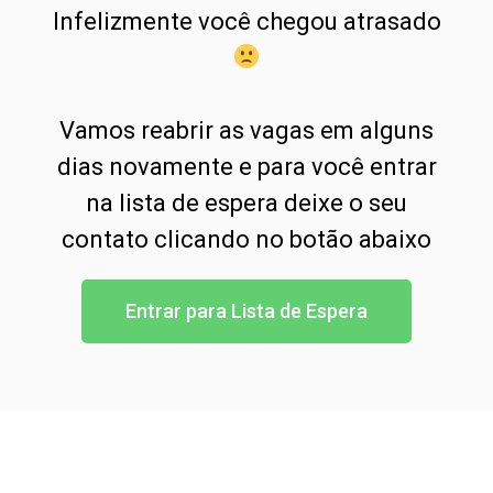
Infelizmente você chegou atrasado
Vamos reabrir as vagas em alguns
dias novamente e para você entrar
na lista de espera deixe o seu
contato clicando no botão abaixo
Entrar para Lista de Espera