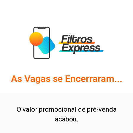
As Vagas se Encerraram...
O valor promocional de pré-venda
acabou.