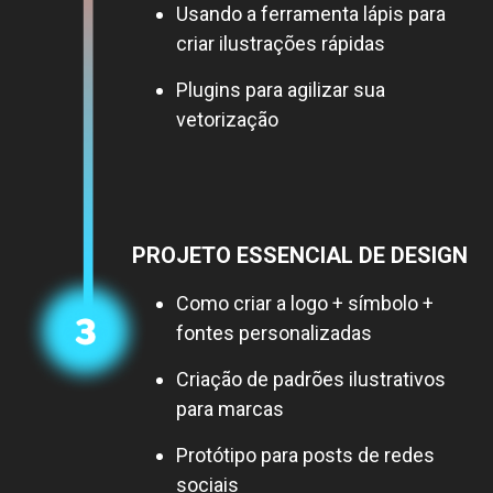
Usando a ferramenta lápis para
criar ilustrações rápidas
Plugins para agilizar sua
vetorização
PROJETO ESSENCIAL DE DESIGN
Como criar a logo + símbolo +
fontes personalizadas
Criação de padrões ilustrativos
para marcas
Protótipo para posts de redes
sociais