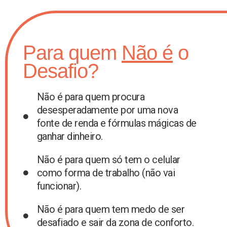
Para quem
Não é
o
Desafio?
Não é para quem procura
desesperadamente por uma nova
fonte de renda e fórmulas mágicas de
ganhar dinheiro.
Não é para quem só tem o celular
como forma de trabalho (não vai
funcionar).
Não é para quem tem medo de ser
desafiado e sair da zona de conforto.