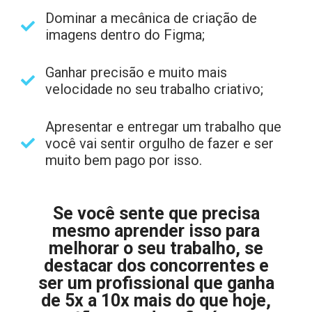
Dominar a mecânica de criação de
imagens dentro do Figma;
Ganhar precisão e muito mais
velocidade no seu trabalho criativo;
Apresentar e entregar um trabalho que
você vai sentir orgulho de fazer e ser
muito bem pago por isso.
Se você sente que precisa
mesmo aprender isso para
melhorar o seu trabalho, se
destacar dos concorrentes e
ser um profissional que ganha
de 5x a 10x mais do que hoje,