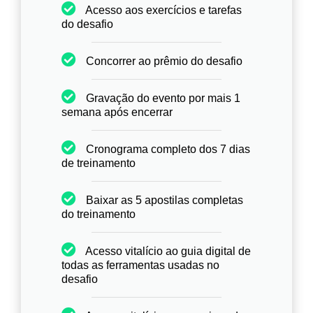
Acesso aos exercícios e tarefas
do desafio
Concorrer ao prêmio do desafio
Gravação do evento por mais 1
semana após encerrar
Cronograma completo dos 7 dias
de treinamento
Baixar as 5 apostilas completas
do treinamento
Acesso vitalício ao guia digital de
todas as ferramentas usadas no
desafio