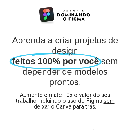
Aprenda a criar projetos de
design
feitos 100% por você
sem
depender de modelos
prontos.
Aumente em até 10x o valor do seu
trabalho incluindo o uso do Figma
sem
deixar o Canva para trás.