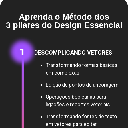
Aprenda o Método dos
3 pilares do Design Essencial
DESCOMPLICANDO VETORES
Transformando formas básicas
em complexas
Edição de pontos de ancoragem
Operações booleanas para
ligações e recortes vetoriais
Transformando fontes de texto
em vetores para editar