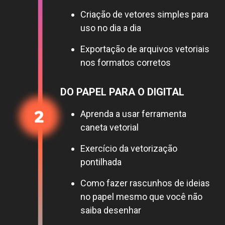
Criação de vetores simples para
uso no dia a dia
Exportação de arquivos vetoriais
nos formatos corretos
DO PAPEL PARA O DIGITAL
Aprenda a usar ferramenta
caneta vetorial
Exercício da vetorização
pontilhada
Como fazer rascunhos de ideias
no papel mesmo que você não
saiba desenhar