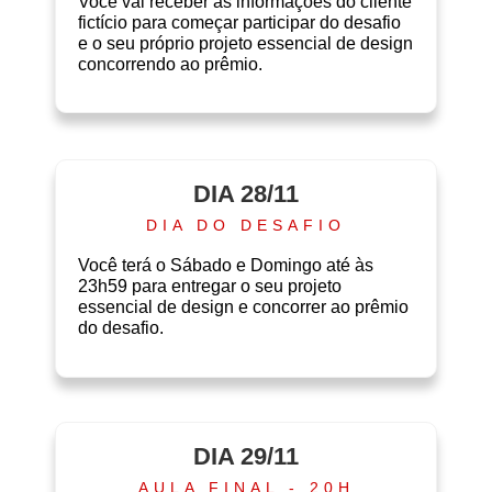
Você vai receber as informações do cliente
fictício para começar participar do desafio
e o seu próprio projeto essencial de design
concorrendo ao prêmio.
DIA 28/11
DIA DO DESAFIO
Você terá o Sábado e Domingo até às
23h59 para entregar o seu projeto
essencial de design e concorrer ao prêmio
do desafio.
DIA 29/11
AULA FINAL - 20H