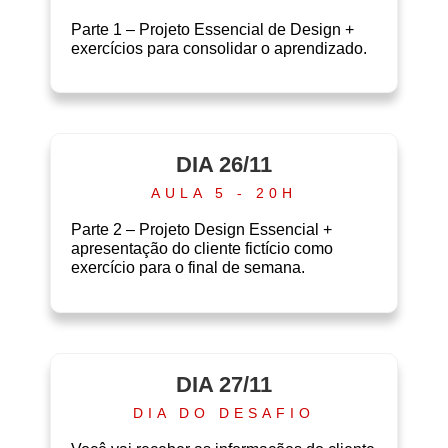
Parte 1 – Projeto Essencial de Design +
exercícios para consolidar o aprendizado.
DIA 26/11
AULA 5 - 20H
Parte 2 – Projeto Design Essencial +
apresentação do cliente fictício como
exercício para o final de semana.
DIA 27/11
DIA DO DESAFIO​