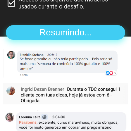
usados durante o desafio.
Resumindo...