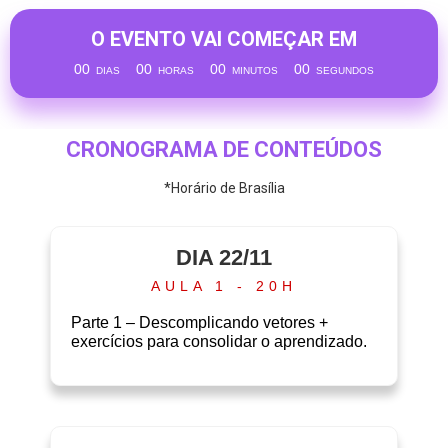
O EVENTO VAI COMEÇAR EM
00
00
00
00
DIAS
HORAS
MINUTOS
SEGUNDOS
CRONOGRAMA DE CONTEÚDOS
*Horário de Brasília
DIA 22/11
AULA 1 - 20H
Parte 1 – Descomplicando vetores +
exercícios para consolidar o aprendizado.