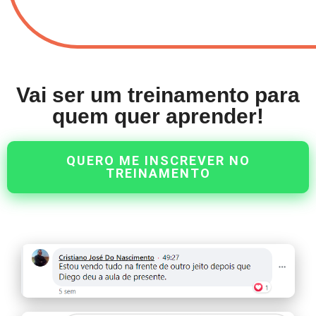
Vai ser um treinamento para
quem quer aprender!
QUERO ME INSCREVER NO
TREINAMENTO