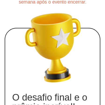
semana após o evento encerrar.
O desafio final e o