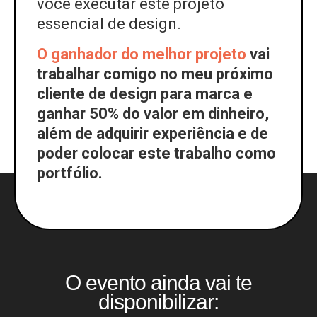
você executar este projeto
essencial de design.
O ganhador do melhor projeto
vai
trabalhar comigo no meu próximo
cliente de design para marca e
ganhar 50% do valor em dinheiro,
além de adquirir experiência e de
poder colocar este trabalho como
portfólio.
O evento ainda vai te
disponibilizar: