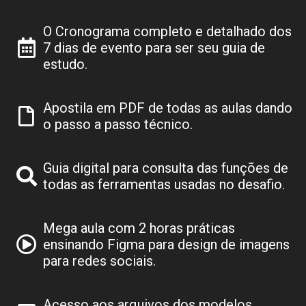
O Cronograma completo e detalhado dos
7 dias de evento para ser seu guia de
estudo.
Apostila em PDF de todas as aulas dando
o passo a passo técnico.
Guia digital para consulta das funções de
todas as ferramentas usadas no desafio.
Mega aula com 2 horas práticas
ensinando Figma para design de imagens
para redes sociais.
Acesso aos arquivos dos modelos