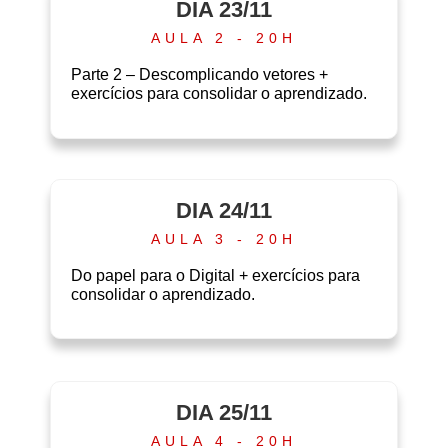
DIA 23/11
AULA 2 - 20H
Parte 2 – Descomplicando vetores +
exercícios para consolidar o aprendizado.
DIA 24/11
AULA 3 - 20H
Do papel para o Digital + exercícios para
consolidar o aprendizado.
DIA 25/11
AULA 4 - 20H