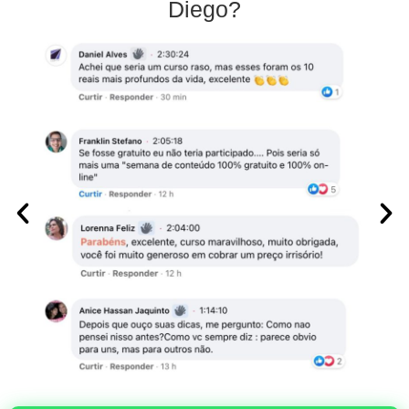
Diego?