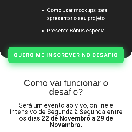
Como usar mockups para
apresentar o seu projeto
Presente Bônus especial
QUERO ME INSCREVER NO DESAFIO
Como vai funcionar o
desafio?
Será um evento ao vivo, online e
intensivo de Segunda à Segunda entre
os dias
22 de Novembro à 29 de
Novembro.