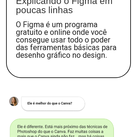
Explicando o Figma em
poucas linhas
O Figma é um programa
gratuito e online onde você
consegue usar todo o poder
das ferramentas básicas para
desenho gráfico no design.