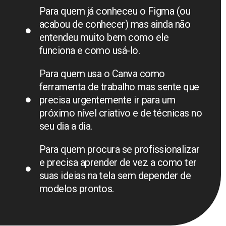
Para quem já conheceu o Figma (ou
acabou de conhecer) mas ainda não
entendeu muito bem como ele
funciona e como usá-lo.
Para quem usa o Canva como
ferramenta de trabalho mas sente que
precisa urgentemente ir para um
próximo nível criativo e de técnicas no
seu dia a dia.
Para quem procura se profissionalizar
e precisa aprender de vez a como ter
suas ideias na tela sem depender de
modelos prontos.