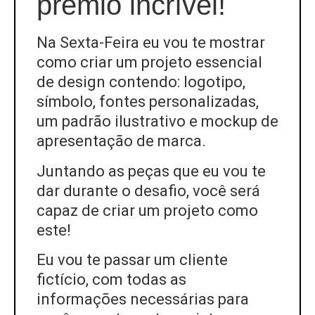
prêmio incrível!
Na Sexta-Feira eu vou te mostrar
como criar um projeto essencial
de design contendo: logotipo,
símbolo, fontes personalizadas,
um padrão ilustrativo e mockup de
apresentação de marca.
Juntando as peças que eu vou te
dar durante o desafio, você será
capaz de criar um projeto como
este!
Eu vou te passar um cliente
fictício, com todas as
informações necessárias para