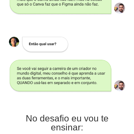
No desafio eu vou te
ensinar: