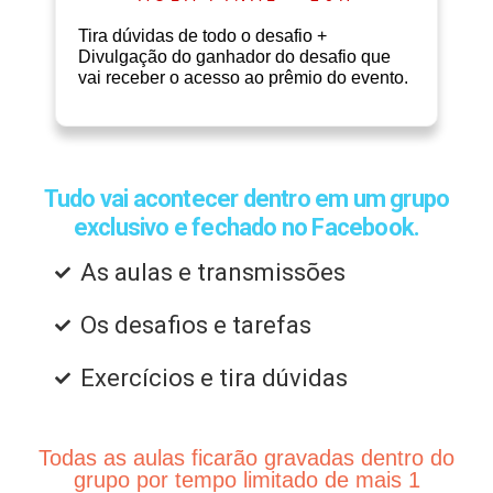
Tira dúvidas de todo o desafio +
Divulgação do ganhador do desafio que
vai receber o acesso ao prêmio do evento.
Tudo vai acontecer dentro em um
grupo
exclusivo e fechado no Facebook.
As aulas e transmissões
Os desafios e tarefas
Exercícios e tira dúvidas
Todas as aulas ficarão gravadas dentro do
grupo por tempo limitado de mais 1