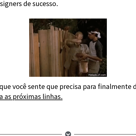
signers de sucesso.
que você sente que precisa para finalmente d
a as próximas linhas.