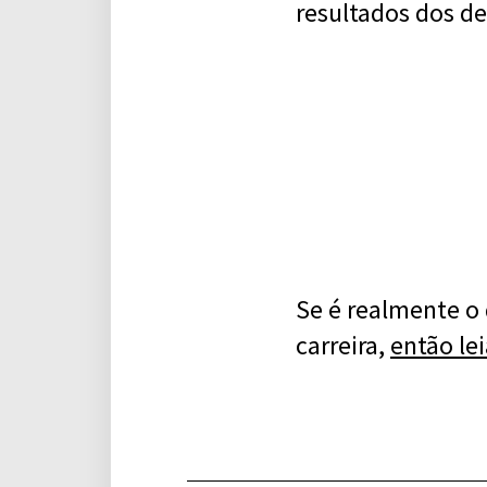
resultados dos de
Se é realmente o 
carreira,
então lei