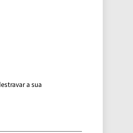
estravar a sua