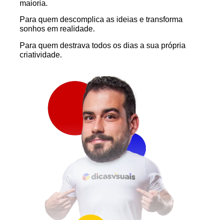
maioria.
sonhos em realidade.
Para quem destrava todos os dias a sua própria
criatividade.