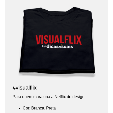
#visualflix
Para quem maratona a Netflix do design.
Cor: Branca, Preta