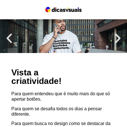
Vista a
criatividade!
Para quem entendeu que é muito mais do que só
apertar botões.
Para quem se desafia todos os dias a pensar
diferente.
Para quem busca no design como se destacar da