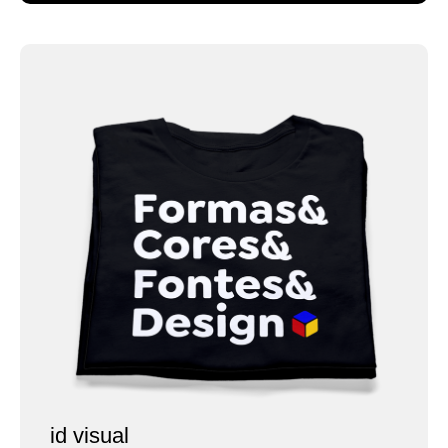
id visual