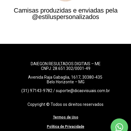
Camisas produzidas e enviadas pela
@estiluspersonalizados
DAIEGON RESULTADOS DIGITAIS – ME
CNPJ: 28.651.302/0001-49
Avenida Raja Gabaglia, 1617, 30380-435
Belo Horizonte – MG
(31) 97143-9782 / suporte@dicasvisuais.com.br
Copyright © Todos os direitos reservados
Termos de Uso
Política de Privacidade