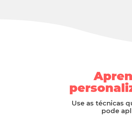
Apren
personali
Use as técnicas q
pode apl