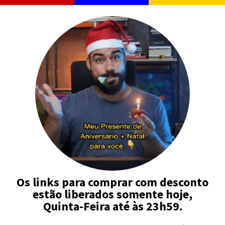
Os links para comprar com desconto
estão liberados somente hoje,
Quinta-Feira até às 23h59.