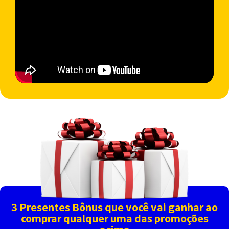
3 Presentes Bônus que você vai ganhar ao
comprar qualquer uma das promoções