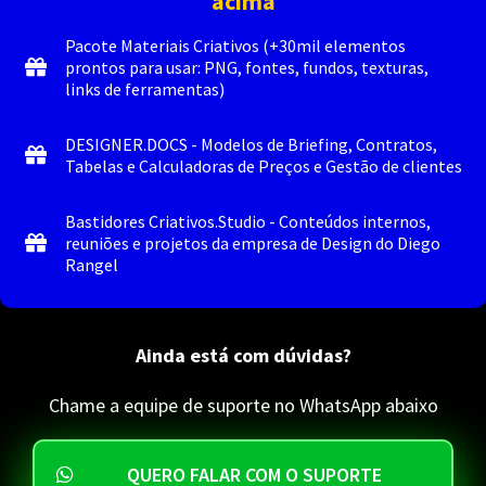
acima
Pacote Materiais Criativos (+30mil elementos
prontos para usar: PNG, fontes, fundos, texturas,
links de ferramentas)
DESIGNER.DOCS - Modelos de Briefing, Contratos,
Tabelas e Calculadoras de Preços e Gestão de clientes
Bastidores Criativos.Studio - Conteúdos internos,
reuniões e projetos da empresa de Design do Diego
Rangel
Ainda está com dúvidas?
Chame a equipe de suporte no WhatsApp abaixo
QUERO FALAR COM O SUPORTE