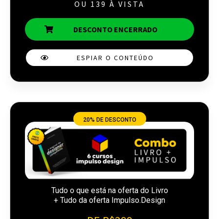
OU 139 À VISTA
DESCONTO ENCERRADO
ESPIAR O CONTEÚDO
20% DE DESCONTO
Tudo o que está na oferta do Livro
+ Tudo da oferta Impulso.Design